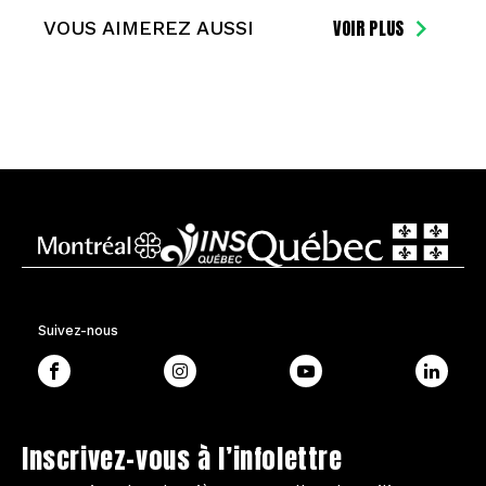
VOIR PLUS
VOUS AIMEREZ AUSSI
Suivez-nous
Inscrivez-vous à l’infolettre