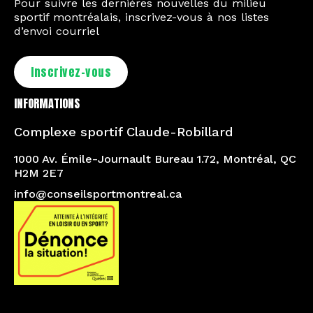
Pour suivre les dernières nouvelles du milieu
sportif montréalais, inscrivez-vous à nos listes
d’envoi courriel
Inscrivez-vous
INFORMATIONS
Complexe sportif Claude-Robillard
1000 Av. Émile-Journault Bureau 1.72, Montréal, QC
H2M 2E7
info@conseilsportmontreal.ca