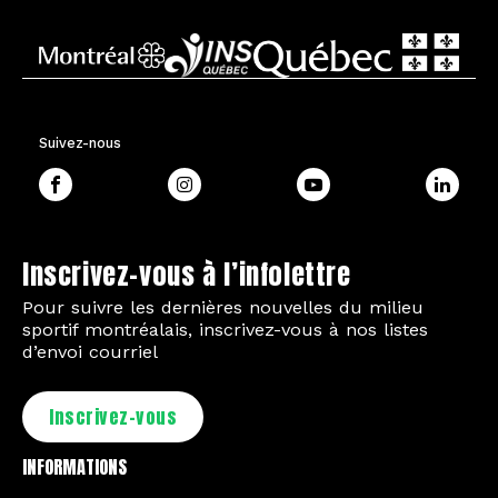
Suivez-nous
Inscrivez-vous à l’infolettre
Pour suivre les dernières nouvelles du milieu
sportif montréalais, inscrivez-vous à nos listes
d’envoi courriel
Inscrivez-vous
INFORMATIONS