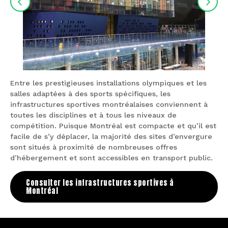
Entre les prestigieuses installations olympiques et les
salles adaptées à des sports spécifiques, les
infrastructures sportives montréalaises conviennent à
toutes les disciplines et à tous les niveaux de
compétition. Puisque Montréal est compacte et qu’il est
facile de s’y déplacer, la majorité des sites d’envergure
sont situés à proximité de nombreuses offres
d’hébergement et sont accessibles en transport public.
Consulter les infrastructures sportives à
Montréal