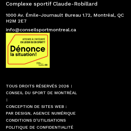
Complexe sportif Claude-Robillard
1000 Av. Émile-Journault Bureau 1.72, Montréal, QC
H2M 2E7
info@conseilsportmontreal.ca
TOUS DROITS RÉSERVÉS 2026
CONSEIL DU SPORT DE MONTRÉAL
CONCEPTION DE SITES WEB :
PAR DESIGN, AGENCE NUMÉRIQUE
CONDITIONS D’UTILISATIONS
POLITIQUE DE CONFIDENTIALITÉ