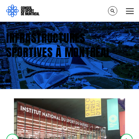
INFRASTRUCTURES
SPORTIVES À MONTRÉAL