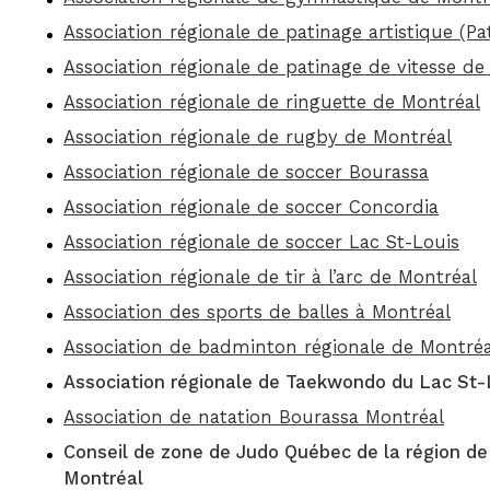
Association régionale de patinage artistique (P
Association régionale de patinage de vitesse d
Association régionale de ringuette de Montréal
Association régionale de rugby de Montréal
Association régionale de soccer Bourassa
Association régionale de soccer Concordia
Association régionale de soccer Lac St-Louis
Association régionale de tir à l’arc de Montréal
Association des sports de balles à Montréal
Association de badminton régionale de Montréa
Association régionale de Taekwondo du Lac St-
Association de natation Bourassa Montréal
Conseil de zone de Judo Québec de la région de
Montréal