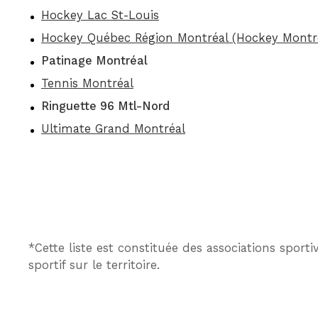
Hockey Lac St-Louis
Hockey Québec Région Montréal (Hockey Montr
Patinage Montréal
Tennis Montréal
Ringuette 96 Mtl-Nord
Ultimate Grand Montréal
*Cette liste est constituée des associations spor
sportif sur le territoire.