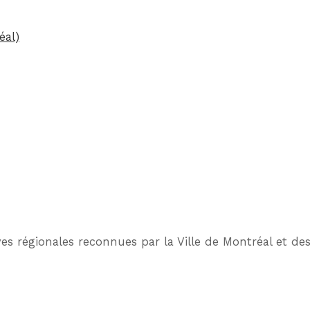
éal)
tives régionales reconnues par la Ville de Montréal et