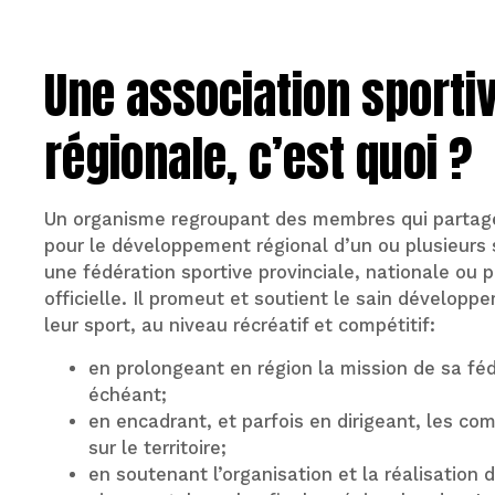
Une association sporti
régionale, c’est quoi ?
Un organisme regroupant des membres qui partag
pour le développement régional d’un ou plusieurs 
une fédération sportive provinciale, nationale ou 
officielle. Il promeut et soutient le sain développ
leur sport, au niveau récréatif et compétitif:
en prolongeant en région la mission de sa féd
échéant;
en encadrant, et parfois en dirigeant, les co
sur le territoire;
en soutenant l’organisation et la réalisation