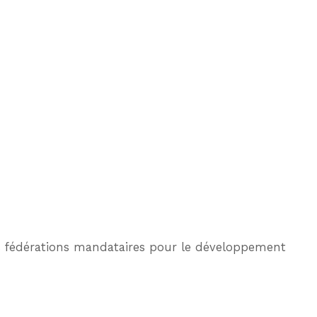
 des fédérations mandataires pour le développement