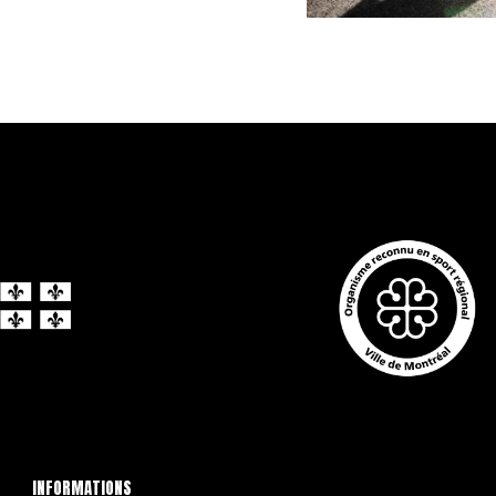
INFORMATIONS