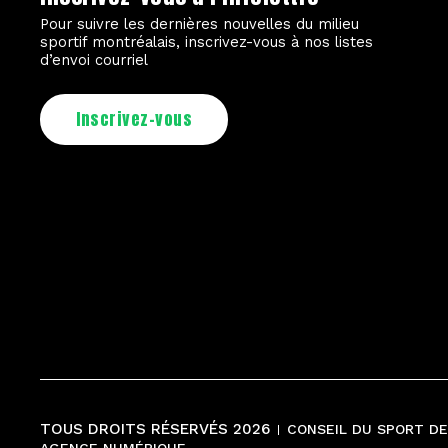
Pour suivre les dernières nouvelles du milieu
sportif montréalais, inscrivez-vous à nos listes
d’envoi courriel
Inscrivez-vous
TOUS DROITS RÉSERVÉS 2026
CONSEIL DU SPORT D