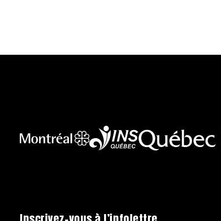
Inscrivez-vous à l’infolettre