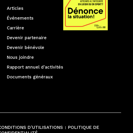
Articles
Événements
Carrière
Devenir partenaire
Devenir bénévole
Nous joindre
Rapport annuel d’activités
Documents généraux
CONDITIONS D’UTILISATIONS
POLITIQUE DE