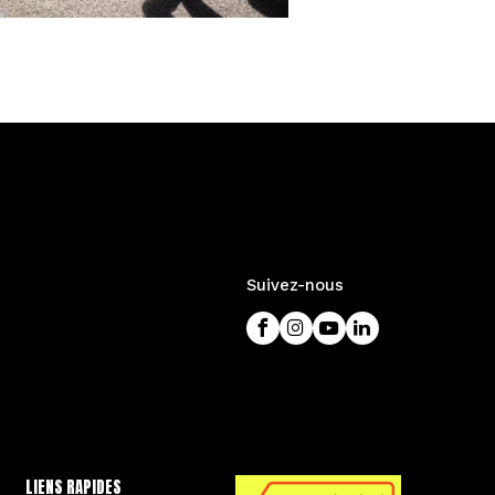
Suivez-nous
LIENS RAPIDES