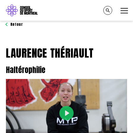
Retour
LAURENCE THÉRIAULT
Haltérophilie
Play