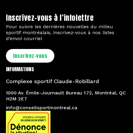
Inscrivez-vous à l’infolettre
Pour suivre les dernières nouvelles du milieu
sportif montréalais, inscrivez-vous à nos listes
d’envoi courriel
Inscrivez-vous
INFORMATIONS
Complexe sportif Claude-Robillard
1000 Av. Émile-Journault Bureau 1.72, Montréal, QC
H2M 2E7
info@conseilsportmontreal.ca