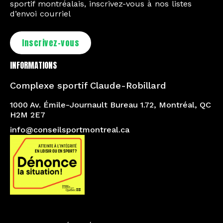
sportif montréalais, inscrivez-vous à nos listes
d’envoi courriel
Inscrivez-vous
INFORMATIONS
Complexe sportif Claude-Robillard
1000 Av. Émile-Journault Bureau 1.72, Montréal, QC
H2M 2E7
info@conseilsportmontreal.ca