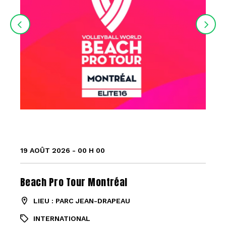
19 AOÛT 2026 - 00 H 00
Beach Pro Tour Montréal
LIEU : PARC JEAN-DRAPEAU
INTERNATIONAL