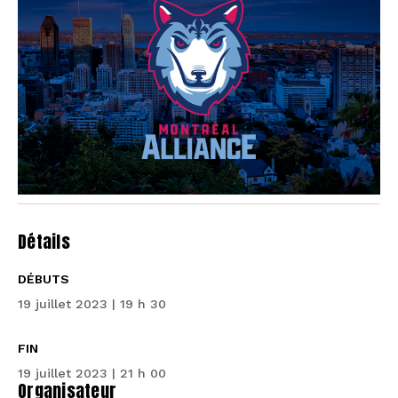
Détails
DÉBUTS
19 juillet 2023 | 19 h 30
FIN
19 juillet 2023 | 21 h 00
Organisateur