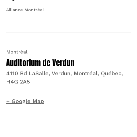
Alliance Montréal
Montréal
Auditorium de Verdun
4110 Bd LaSalle, Verdun, Montréal, Québec,
H4G 2A5
+ Google Map