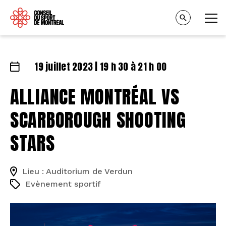
19 juillet 2023 | 19 h 30 à 21 h 00
ALLIANCE MONTRÉAL VS
SCARBOROUGH SHOOTING
STARS
Lieu : Auditorium de Verdun
Evènement sportif