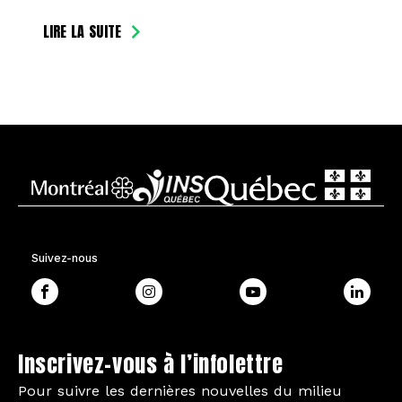
LIRE LA SUITE
Suivez-nous
Inscrivez-vous à l’infolettre
Pour suivre les dernières nouvelles du milieu