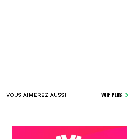
VOIR PLUS
VOUS AIMEREZ AUSSI