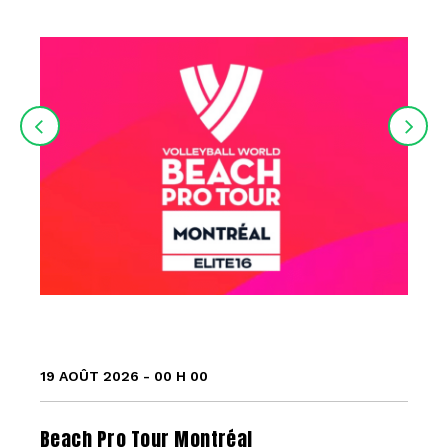
19 AOÛT 2026 - 00 H 00
Beach Pro Tour Montréal