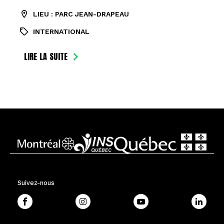
LIEU : PARC JEAN-DRAPEAU
INTERNATIONAL
LIRE LA SUITE
Suivez-nous