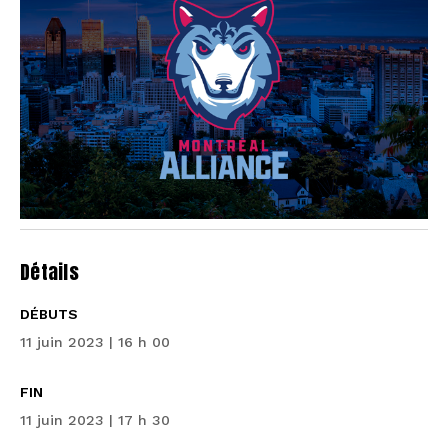
Détails
DÉBUTS
11 juin 2023 | 16 h 00
FIN
11 juin 2023 | 17 h 30