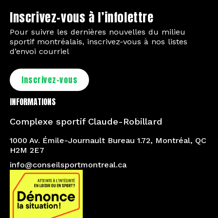
Inscrivez-vous à l’infolettre
Pour suivre les dernières nouvelles du milieu
sportif montréalais, inscrivez-vous à nos listes
d’envoi courriel
Inscrivez-vous
INFORMATIONS
Complexe sportif Claude-Robillard
1000 Av. Émile-Journault Bureau 1.72, Montréal, QC
H2M 2E7
info@conseilsportmontreal.ca