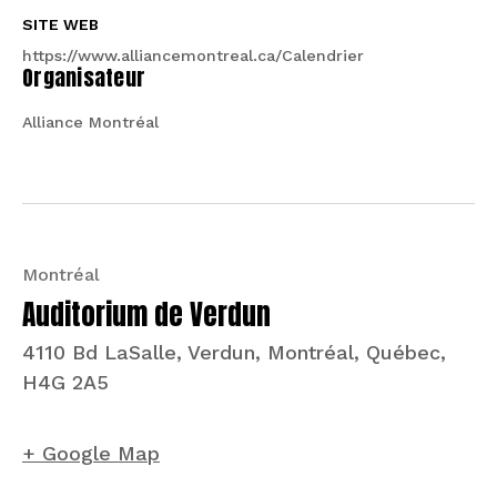
SITE WEB
https://www.alliancemontreal.ca/Calendrier
Organisateur
Alliance Montréal
Montréal
Auditorium de Verdun
4110 Bd LaSalle, Verdun, Montréal, Québec,
H4G 2A5
+ Google Map