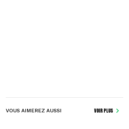
VOIR PLUS
VOUS AIMEREZ AUSSI