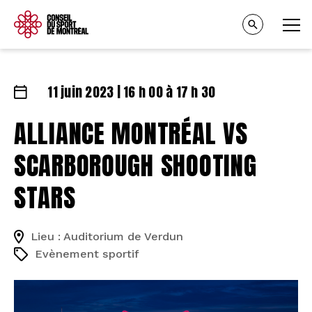
11 juin 2023 | 16 h 00 à 17 h 30
ALLIANCE MONTRÉAL VS
SCARBOROUGH SHOOTING
STARS
Lieu : Auditorium de Verdun
Evènement sportif