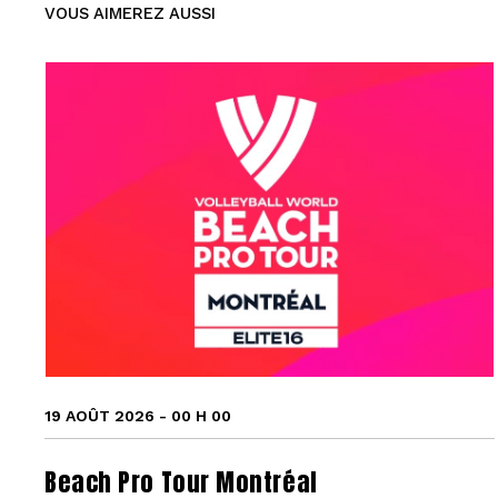
VOUS AIMEREZ AUSSI
19 AOÛT 2026 - 00 H 00
Beach Pro Tour Montréal