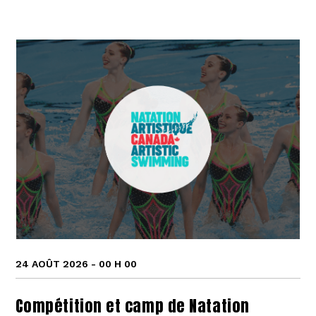
24 AOÛT 2026 - 00 H 00
Compétition et camp de Natation