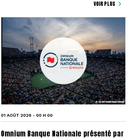
VOIR PLUS
01 AOÛT 2026 - 00 H 00
Omnium Banque Nationale présenté par