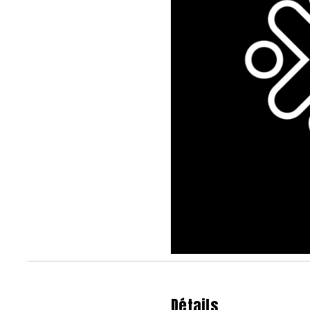
Détails