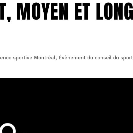
T, MOYEN ET LON
ence sportive Montréal, Évènement du conseil du sport