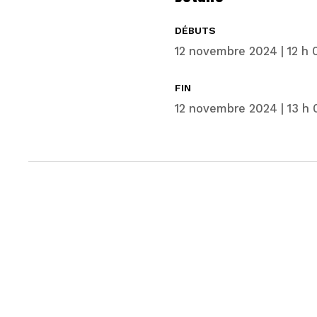
DÉBUTS
12 novembre 2024 | 12 h 
FIN
12 novembre 2024 | 13 h 