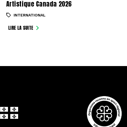
Artistique Canada 2026
INTERNATIONAL
LIRE LA SUITE