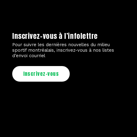
Inscrivez-vous à l’infolettre
Pour suivre les dernières nouvelles du milieu
sportif montréalais, inscrivez-vous à nos listes
d’envoi courriel
Inscrivez-vous