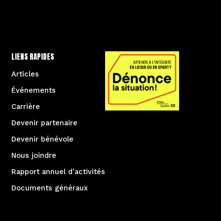
LIENS RAPIDES
Articles
Événements
Carrière
Devenir partenaire
Devenir bénévole
Nous joindre
Rapport annuel d’activités
Documents généraux