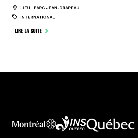
LIEU : PARC JEAN-DRAPEAU
INTERNATIONAL
LIRE LA SUITE