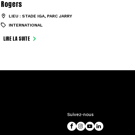
Rogers
LIEU : STADE IGA, PARC JARRY
INTERNATIONAL
LIRE LA SUITE
Suivez-nous