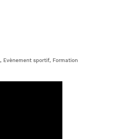
G
, Evènement sportif, Formation