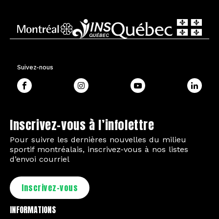
Suivez-nous
Inscrivez-vous à l’infolettre
Pour suivre les dernières nouvelles du milieu
sportif montréalais, inscrivez-vous à nos listes
d’envoi courriel
Inscrivez-vous
INFORMATIONS