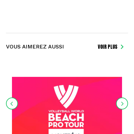
VOIR PLUS
VOUS AIMEREZ AUSSI