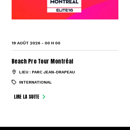
19 AOÛT 2026 - 00 H 00
Beach Pro Tour Montréal
LIEU : PARC JEAN-DRAPEAU
INTERNATIONAL
LIRE LA SUITE