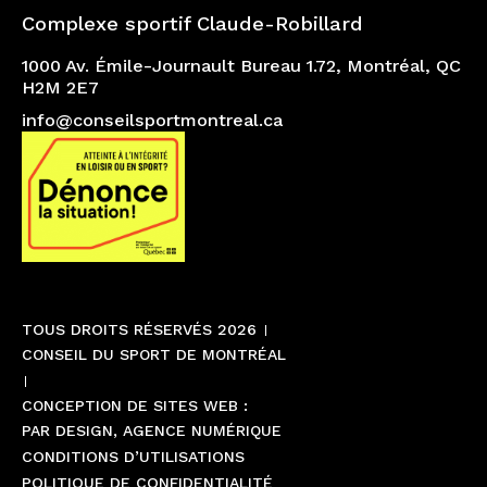
Complexe sportif Claude-Robillard
1000 Av. Émile-Journault Bureau 1.72, Montréal, QC
H2M 2E7
info@conseilsportmontreal.ca
TOUS DROITS RÉSERVÉS 2026
CONSEIL DU SPORT DE MONTRÉAL
CONCEPTION DE SITES WEB :
PAR DESIGN, AGENCE NUMÉRIQUE
CONDITIONS D’UTILISATIONS
POLITIQUE DE CONFIDENTIALITÉ