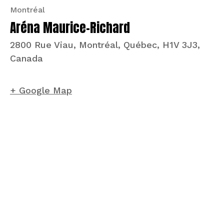
Montréal
Aréna Maurice-Richard
2800 Rue Viau, Montréal, Québec, H1V 3J3,
Canada
+ Google Map