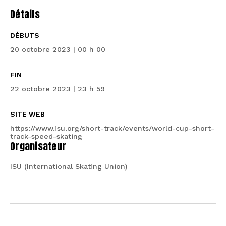
Détails
DÉBUTS
20 octobre 2023 | 00 h 00
FIN
22 octobre 2023 | 23 h 59
SITE WEB
https://www.isu.org/short-track/events/world-cup-short-
track-speed-skating
Organisateur
ISU (International Skating Union)