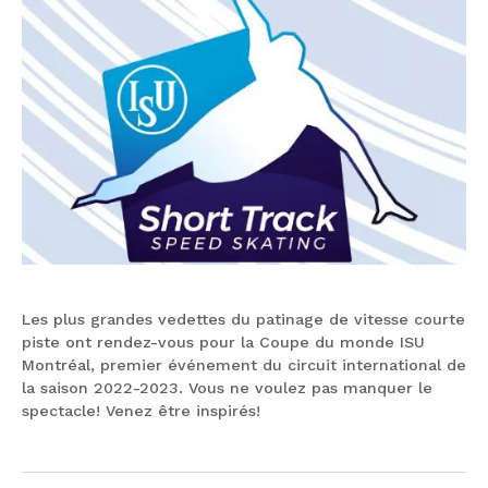
Les plus grandes vedettes du patinage de vitesse courte
piste ont rendez-vous pour la Coupe du monde ISU
Montréal, premier événement du circuit international de
la saison 2022-2023. Vous ne voulez pas manquer le
spectacle! Venez être inspirés!