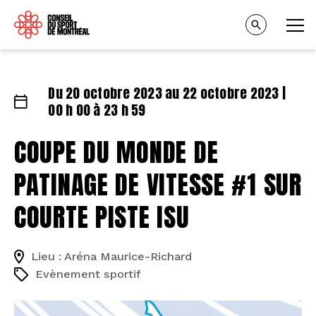
Du 20 octobre 2023 au 22 octobre 2023 |
00 h 00 à 23 h 59
COUPE DU MONDE DE
PATINAGE DE VITESSE #1 SUR
COURTE PISTE ISU
Lieu : Aréna Maurice-Richard
Evènement sportif