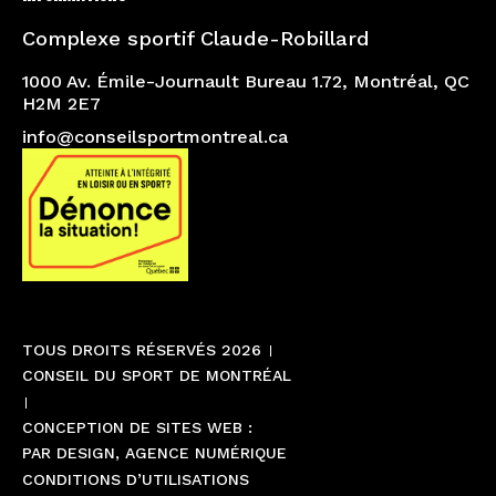
Complexe sportif Claude-Robillard
1000 Av. Émile-Journault Bureau 1.72, Montréal, QC
H2M 2E7
info@conseilsportmontreal.ca
TOUS DROITS RÉSERVÉS 2026
CONSEIL DU SPORT DE MONTRÉAL
CONCEPTION DE SITES WEB :
PAR DESIGN, AGENCE NUMÉRIQUE
CONDITIONS D’UTILISATIONS