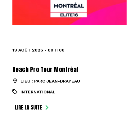
19 AOÛT 2026 - 00 H 00
Beach Pro Tour Montréal
LIEU : PARC JEAN-DRAPEAU
INTERNATIONAL
LIRE LA SUITE