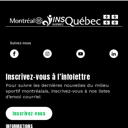
Suivez-nous
Inscrivez-vous à l’infolettre
Pour suivre les dernières nouvelles du milieu
sportif montréalais, inscrivez-vous à nos listes
d’envoi courriel
Inscrivez-vous
INFORMATIONS