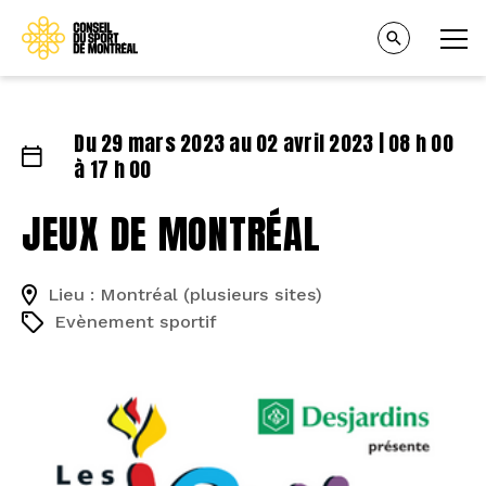
Du 29 mars 2023 au 02 avril 2023 | 08 h 00
à 17 h 00
JEUX DE MONTRÉAL
Lieu : Montréal (plusieurs sites)
Evènement sportif