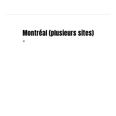
Montréal (plusieurs sites)
*