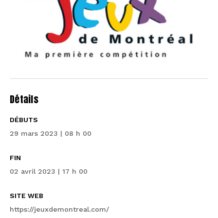
Détails
DÉBUTS
29 mars 2023 | 08 h 00
FIN
02 avril 2023 | 17 h 00
SITE WEB
https://jeuxdemontreal.com/