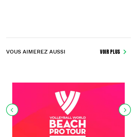
VOIR PLUS
VOUS AIMEREZ AUSSI