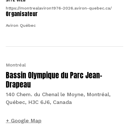
SITE WEB
https://montrealaviron1976-2026.aviron-quebec.ca/
Organisateur
Aviron Québec
Montréal
Bassin Olympique du Parc Jean-
Drapeau
140 Chem. du Chenal le Moyne, Montréal,
Québec, H3C 6J6, Canada
+ Google Map