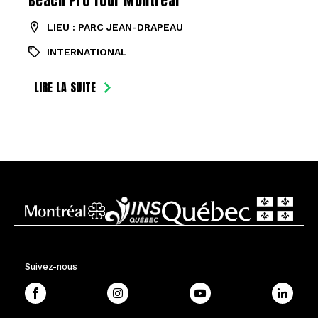
Beach Pro Tour Montréal
LIEU : PARC JEAN-DRAPEAU
INTERNATIONAL
LIRE LA SUITE
Suivez-nous