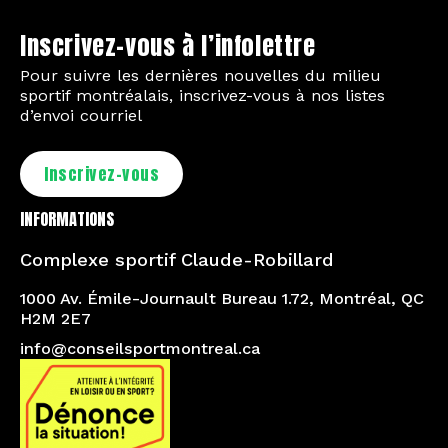
Inscrivez-vous à l’infolettre
Pour suivre les dernières nouvelles du milieu
sportif montréalais, inscrivez-vous à nos listes
d’envoi courriel
Inscrivez-vous
INFORMATIONS
Complexe sportif Claude-Robillard
1000 Av. Émile-Journault Bureau 1.72, Montréal, QC
H2M 2E7
info@conseilsportmontreal.ca