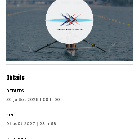
Détails
DÉBUTS
30 juillet 2026 | 00 h 00
FIN
01 août 2027 | 23 h 59