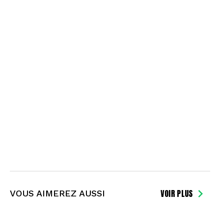
VOIR PLUS
VOUS AIMEREZ AUSSI