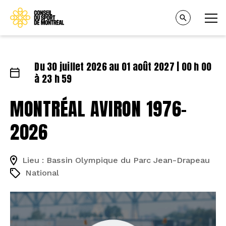
Du 30 juillet 2026 au 01 août 2027 | 00 h 00
à 23 h 59
MONTRÉAL AVIRON 1976-
2026
Lieu : Bassin Olympique du Parc Jean-Drapeau
National