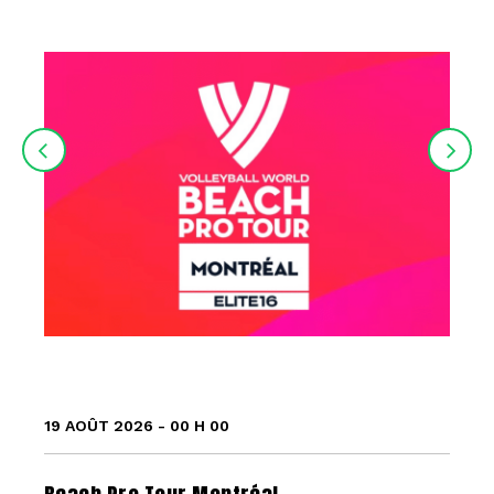
19 AOÛT 2026 - 00 H 00