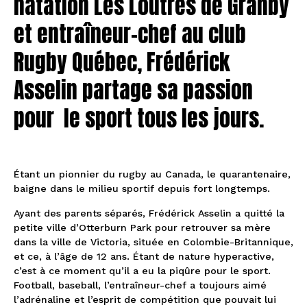
natation Les Loutres de Granby
et entraîneur-chef au club
Rugby Québec, Frédérick
Asselin partage sa passion
pour le sport tous les jours.
Étant un pionnier du rugby au Canada, le quarantenaire,
baigne dans le milieu sportif depuis fort longtemps.
Ayant des parents séparés, Frédérick Asselin a quitté la
petite ville d’Otterburn Park pour retrouver sa mère
dans la ville de Victoria, située en Colombie-Britannique,
et ce, à l’âge de 12 ans. Étant de nature hyperactive,
c’est à ce moment qu’il a eu la piqûre pour le sport.
Football, baseball, l’entraîneur-chef a toujours aimé
l’adrénaline et l’esprit de compétition que pouvait lui