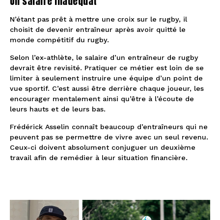
Un salaire inadéquat
N’étant pas prêt à mettre une croix sur le rugby, il
choisit de devenir entraîneur après avoir quitté le
monde compétitif du rugby.
Selon l’ex-athlète, le salaire d’un entraîneur de rugby
devrait être revisité. Pratiquer ce métier est loin de se
limiter à seulement instruire une équipe d’un point de
vue sportif. C’est aussi être derrière chaque joueur, les
encourager mentalement ainsi qu’être à l’écoute de
leurs hauts et de leurs bas.
Frédérick Asselin connaît beaucoup d’entraîneurs qui ne
peuvent pas se permettre de vivre avec un seul revenu.
Ceux-ci doivent absolument conjuguer un deuxième
travail afin de remédier à leur situation financière.