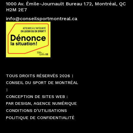
1000 Av. Émile-Journault Bureau 1.72, Montréal, QC
H2M 2E7
info@conseilsportmontreal.ca
TOUS DROITS RÉSERVÉS 2026
CONSEIL DU SPORT DE MONTRÉAL
CONCEPTION DE SITES WEB :
PAR DESIGN, AGENCE NUMÉRIQUE
CONDITIONS D’UTILISATIONS
POLITIQUE DE CONFIDENTIALITÉ