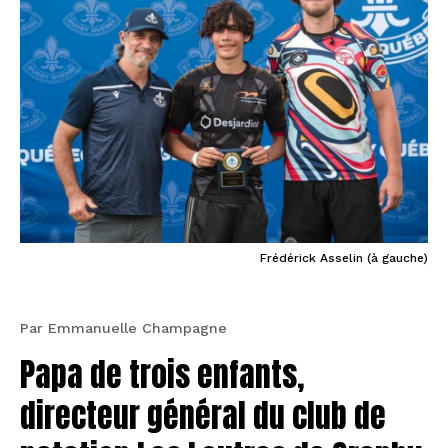
Frédérick Asselin (à gauche)
Par Emmanuelle Champagne
Papa de trois enfants,
directeur général du club de