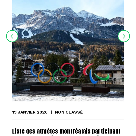
19 JANVIER 2026
|
NON CLASSÉ
Liste des athlètes montréalais participant