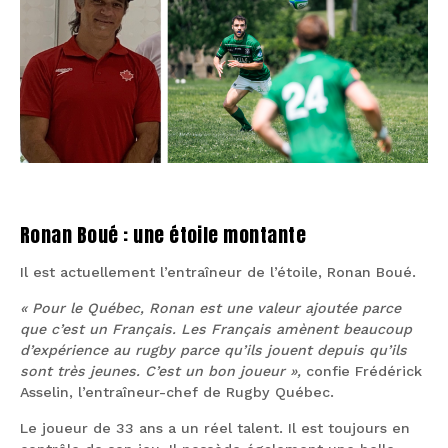
Ronan Boué : une étoile montante
Il est actuellement l’entraîneur de l’étoile, Ronan Boué.
« Pour le Québec, Ronan est une valeur ajoutée parce
que c’est un Français. Les Français amènent beaucoup
d’expérience au rugby parce qu’ils jouent depuis qu’ils
sont très jeunes. C’est un bon joueur »,
confie Frédérick
Asselin, l’entraîneur-chef de Rugby Québec.
Le joueur de 33 ans a un réel talent. Il est toujours en