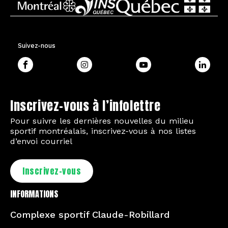
Suivez-nous
Inscrivez-vous à l’infolettre
Pour suivre les dernières nouvelles du milieu
sportif montréalais, inscrivez-vous à nos listes
d’envoi courriel
Inscrivez-vous
INFORMATIONS
Complexe sportif Claude-Robillard