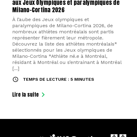
aux Jeux Olympiques et paralympiques de
Milano-Cortina 2026
À l’aube des Jeux olympiques et
paralympiques de Milano-Cortina 2026, de
nombreux athlètes montréalais sont partis
représenter fièrement leur métropole.
Découvrez la liste des athlètes montréalais*
sélectionnés pour les Jeux olympiques de
Milano-Cortina *Athlète né.e à Montréal,
résidant à Montréal ou s’entrainant à Montréal
[...]
TEMPS DE LECTURE : 5 MINUTES
Lire la suite