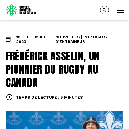
19 SEPTEMBRE
NOUVELLES | PORTRAITS
|
2023
D’ENTRAINEUR
FRÉDÉRICK ASSELIN, UN
PIONNIER DU RUGBY AU
CANADA
TEMPS DE LECTURE : 5 MINUTES