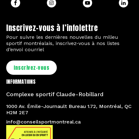
Inscrivez-vous à l’infolettre
Pour suivre les dernières nouvelles du milieu
sportif montréalais, inscrivez-vous à nos listes
d’envoi courriel
Inscrivez-vous
INFORMATIONS
Complexe sportif Claude-Robillard
1000 Av. Émile-Journault Bureau 1.72, Montréal, QC
H2M 2E7
info@conseilsportmontreal.ca