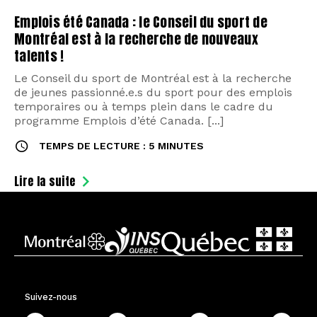
Emplois été Canada : le Conseil du sport de
Montréal est à la recherche de nouveaux
talents !
Le Conseil du sport de Montréal est à la recherche
de jeunes passionné.e.s du sport pour des emplois
temporaires ou à temps plein dans le cadre du
programme Emplois d’été Canada. [...]
TEMPS DE LECTURE : 5 MINUTES
Lire la suite
Suivez-nous