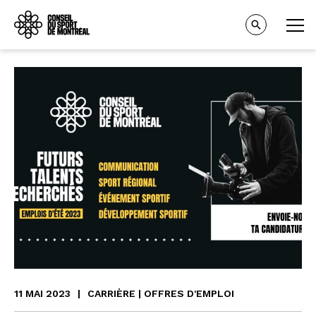
11 MAI 2023
|
CARRIÈRE | OFFRES D'EMPLOI