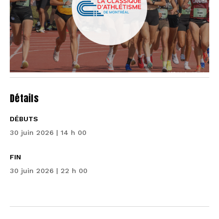
Détails
DÉBUTS
30 juin 2026 | 14 h 00
FIN
30 juin 2026 | 22 h 00