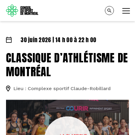
30 juin 2026 | 14 h 00 à 22 h 00
CLASSIQUE D’ATHLÉTISME DE
MONTRÉAL
Lieu : Complexe sportif Claude-Robillard