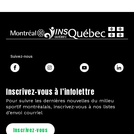
Suivez-nous
Inscrivez-vous à l’infolettre
Pour suivre les dernières nouvelles du milieu
sportif montréalais, inscrivez-vous à nos listes
d’envoi courriel
Inscrivez-vous