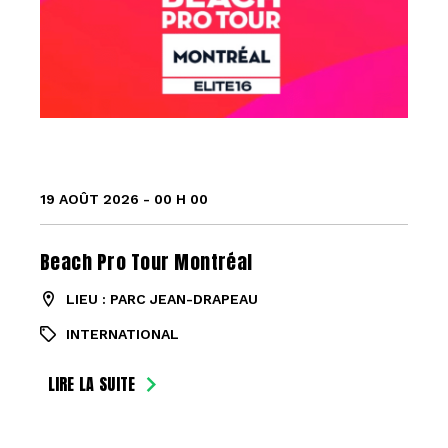
19 AOÛT 2026 - 00 H 00
Beach Pro Tour Montréal
LIEU : PARC JEAN-DRAPEAU
INTERNATIONAL
LIRE LA SUITE