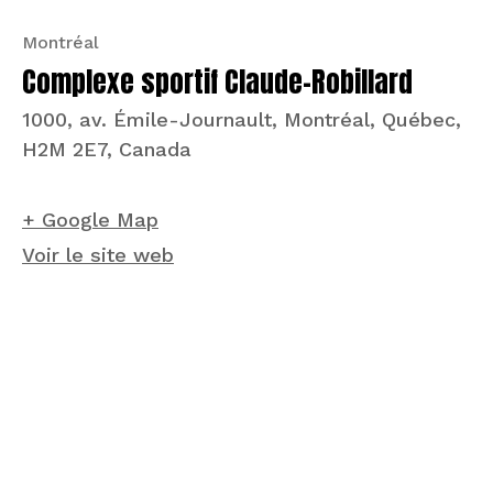
Montréal
Complexe sportif Claude-Robillard
1000, av. Émile-Journault, Montréal, Québec,
H2M 2E7, Canada
+ Google Map
Voir le site web