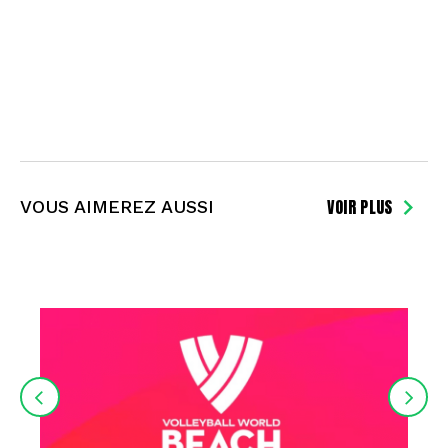
VOIR PLUS
VOUS AIMEREZ AUSSI