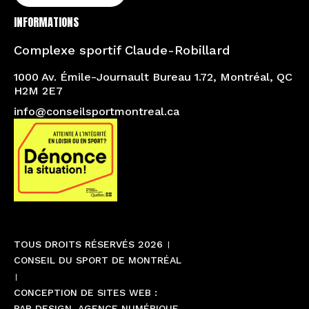
INFORMATIONS
Complexe sportif Claude-Robillard
1000 Av. Émile-Journault Bureau 1.72, Montréal, QC
H2M 2E7
info@conseilsportmontreal.ca
TOUS DROITS RÉSERVÉS 2026
CONSEIL DU SPORT DE MONTRÉAL
CONCEPTION DE SITES WEB :
PAR DESIGN, AGENCE NUMÉRIQUE