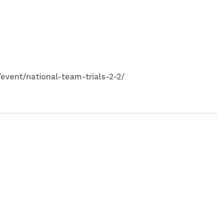
/event/national-team-trials-2-2/