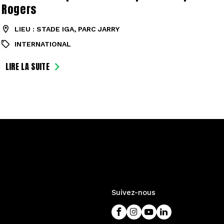
Rogers
LIEU : STADE IGA, PARC JARRY
INTERNATIONAL
LIRE LA SUITE
Suivez-nous