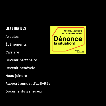
LIENS RAPIDES
Articles
Événements
Carrière
Devenir partenaire
Devenir bénévole
Nous joindre
Rapport annuel d’activités
Documents généraux