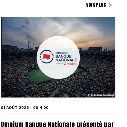
VOIR PLUS
01 AOÛT 2026 - 00 H 00
Omnium Banque Nationale présenté par