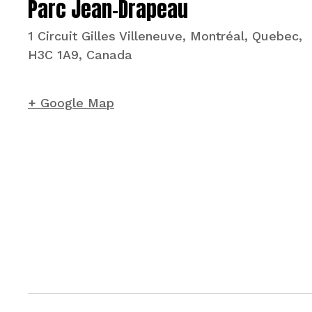
Parc Jean-Drapeau
1 Circuit Gilles Villeneuve, Montréal, Quebec,
H3C 1A9, Canada
+ Google Map