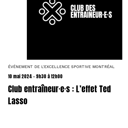
ÉVÉNEMENT DE L'EXCELLENCE SPORTIVE MONTRÉAL
10 mai 2024 - 9h30
à
12h00
Club entraîneur·e·s : L’effet Ted
Lasso