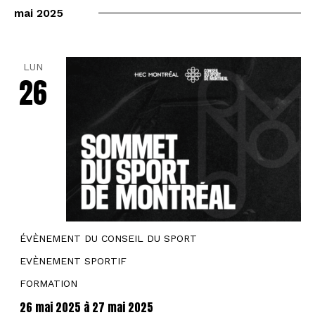
mai 2025
LUN
26
ÉVÈNEMENT DU CONSEIL DU SPORT
EVÈNEMENT SPORTIF
FORMATION
26 mai 2025
à
27 mai 2025