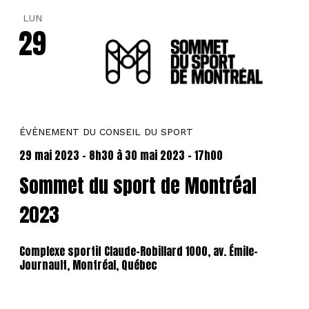
LUN
29
ÉVÈNEMENT DU CONSEIL DU SPORT
29 mai 2023 - 8h30
à
30 mai 2023 - 17h00
Sommet du sport de Montréal
2023
Complexe sportif Claude-Robillard
1000, av. Émile-
Journault, Montréal, Québec