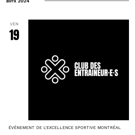
avril 2024
VEN
19
ÉVÉNEMENT DE L'EXCELLENCE SPORTIVE MONTRÉAL