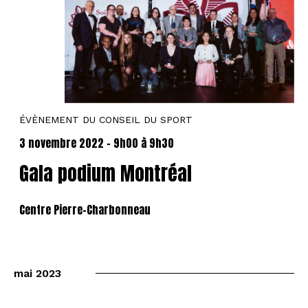
ÉVÈNEMENT DU CONSEIL DU SPORT
3 novembre 2022 - 9h00
à
9h30
Gala podium Montréal
Centre Pierre-Charbonneau
mai 2023