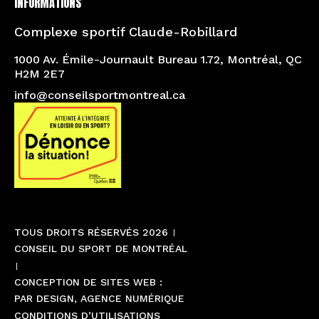
INFORMATIONS
Complexe sportif Claude-Robillard
1000 Av. Émile-Journault Bureau 1.72, Montréal, QC
H2M 2E7
info@conseilsportmontreal.ca
TOUS DROITS RÉSERVÉS 2026
CONSEIL DU SPORT DE MONTRÉAL
CONCEPTION DE SITES WEB :
PAR DESIGN, AGENCE NUMÉRIQUE
CONDITIONS D’UTILISATIONS