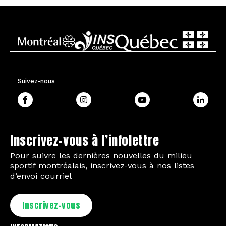
Suivez-nous
Inscrivez-vous à l’infolettre
Pour suivre les dernières nouvelles du milieu
sportif montréalais, inscrivez-vous à nos listes
d’envoi courriel
Inscrivez-vous