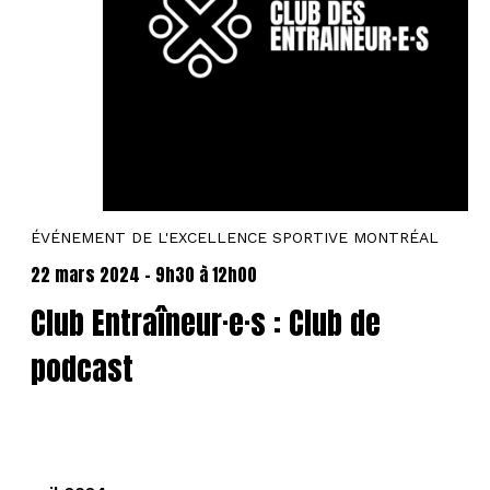
ÉVÉNEMENT DE L'EXCELLENCE SPORTIVE MONTRÉAL
22 mars 2024 - 9h30
à
12h00
Club Entraîneur·e·s : Club de
podcast