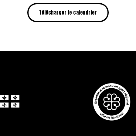
Télécharger le calendrier