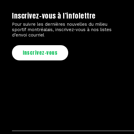
Inscrivez-vous à l’infolettre
Pour suivre les dernières nouvelles du milieu
sportif montréalais, inscrivez-vous à nos listes
d’envoi courriel
Inscrivez-vous