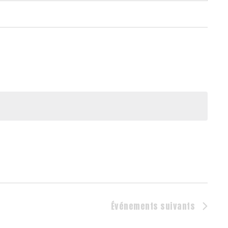
Événements
suivants