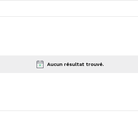
Aucun résultat trouvé.
Notice