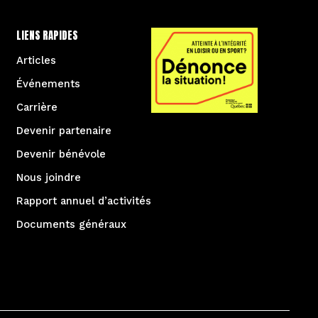
LIENS RAPIDES
Articles
Événements
Carrière
Devenir partenaire
Devenir bénévole
Nous joindre
Rapport annuel d’activités
Documents généraux