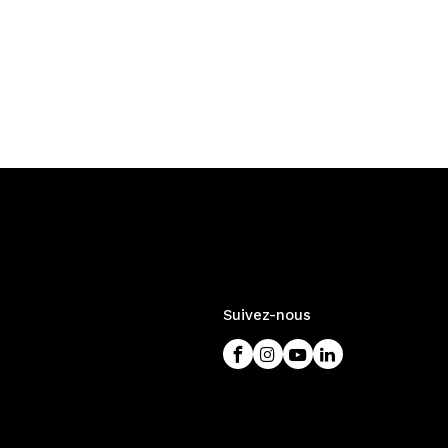
Suivez-nous