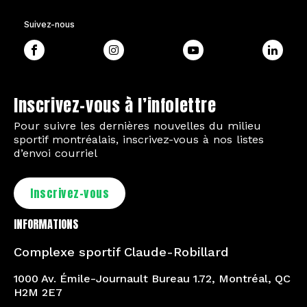
Suivez-nous
Inscrivez-vous à l’infolettre
Pour suivre les dernières nouvelles du milieu
sportif montréalais, inscrivez-vous à nos listes
d’envoi courriel
Inscrivez-vous
INFORMATIONS
Complexe sportif Claude-Robillard
1000 Av. Émile-Journault Bureau 1.72, Montréal, QC
H2M 2E7